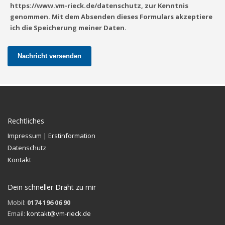
https://www.vm-rieck.de/datenschutz, zur Kenntnis
genommen. Mit dem Absenden dieses Formulars akzeptiere
ich die Speicherung meiner Daten.
Nachricht versenden
Rechtliches
Impressum | Erstinformation
Datenschutz
Kontakt
Dein schneller Draht zu mir
Mobil:
0174 196 06 90
Email:
kontakt@vm-rieck.de