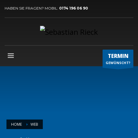
HABEN SIE FRAGEN? MOBIL:
0174 196 06 90
TERMIN
GEWÜNSCHT?
HOME
WEB