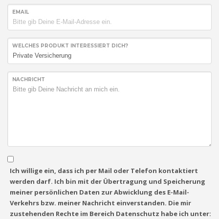
EMAIL
WELCHES PRODUKT INTERESSIERT DICH?
NACHRICHT
Ich willige ein, dass ich per Mail oder Telefon kontaktiert
werden darf. Ich bin mit der Übertragung und Speicherung
meiner persönlichen Daten zur Abwicklung des E-Mail-
Verkehrs bzw. meiner Nachricht einverstanden. Die mir
zustehenden Rechte im Bereich Datenschutz habe ich unter: