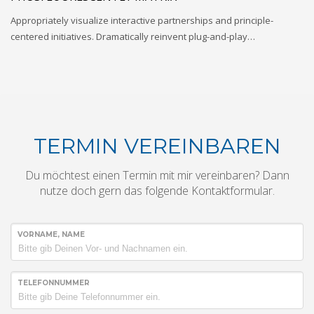
Appropriately visualize interactive partnerships and principle-
centered initiatives. Dramatically reinvent plug-and-play…
TERMIN VEREINBAREN
Du möchtest einen Termin mit mir vereinbaren? Dann
nutze doch gern das folgende Kontaktformular.
VORNAME, NAME
TELEFONNUMMER