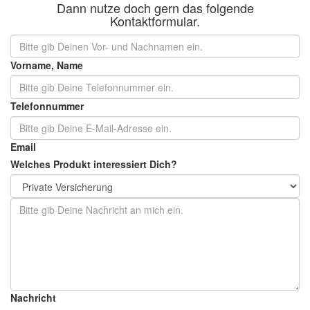
Dann nutze doch gern das folgende
Kontaktformular.
Vorname, Name
Telefonnummer
Email
Welches Produkt interessiert Dich?
Nachricht