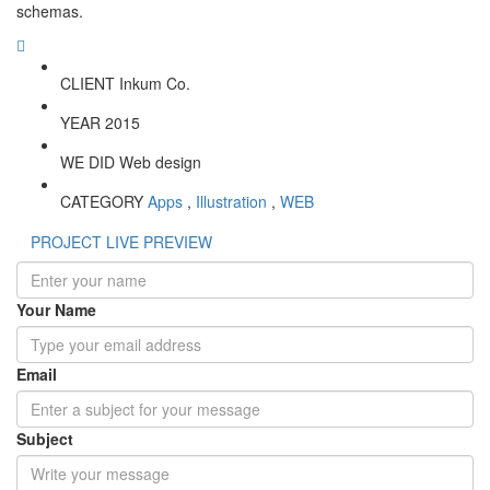
schemas.
CLIENT
Inkum Co.
YEAR
2015
WE DID
Web design
CATEGORY
Apps
,
Illustration
,
WEB
PROJECT LIVE PREVIEW
Your Name
Email
Subject