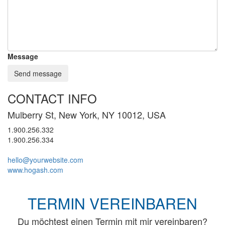
Message
Send message
CONTACT INFO
Mulberry St, New York, NY 10012, USA
1.900.256.332
1.900.256.334
hello@yourwebsite.com
www.hogash.com
TERMIN VEREINBAREN
Du möchtest einen Termin mit mir vereinbaren?