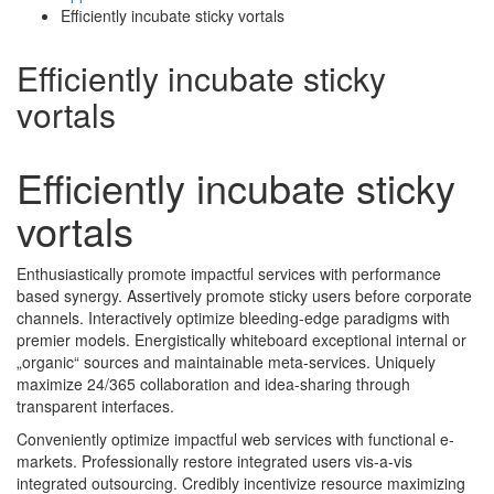
Efficiently incubate sticky vortals
Efficiently incubate sticky
vortals
Efficiently incubate sticky
vortals
Enthusiastically promote impactful services with performance
based synergy. Assertively promote sticky users before corporate
channels. Interactively optimize bleeding-edge paradigms with
premier models. Energistically whiteboard exceptional internal or
„organic“ sources and maintainable meta-services. Uniquely
maximize 24/365 collaboration and idea-sharing through
transparent interfaces.
Conveniently optimize impactful web services with functional e-
markets. Professionally restore integrated users vis-a-vis
integrated outsourcing. Credibly incentivize resource maximizing