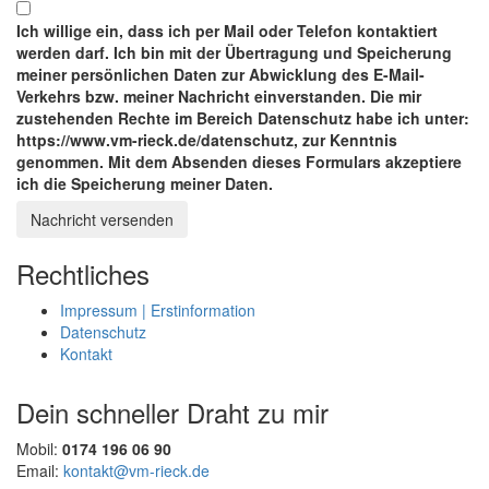
Ich willige ein, dass ich per Mail oder Telefon kontaktiert
werden darf. Ich bin mit der Übertragung und Speicherung
meiner persönlichen Daten zur Abwicklung des E-Mail-
Verkehrs bzw. meiner Nachricht einverstanden. Die mir
zustehenden Rechte im Bereich Datenschutz habe ich unter:
https://www.vm-rieck.de/datenschutz, zur Kenntnis
genommen. Mit dem Absenden dieses Formulars akzeptiere
ich die Speicherung meiner Daten.
Nachricht versenden
Rechtliches
Impressum | Erstinformation
Datenschutz
Kontakt
Dein schneller Draht zu mir
Mobil:
0174 196 06 90
Email:
kontakt@vm-rieck.de