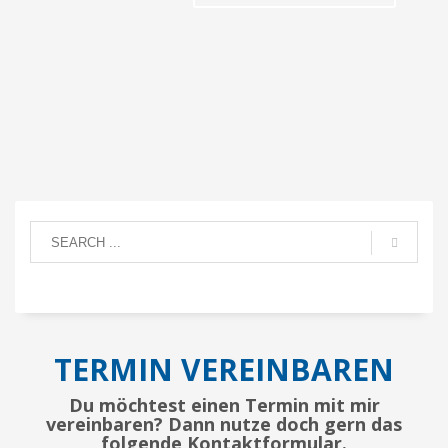
TERMIN VEREINBAREN
Du möchtest einen Termin mit mir
vereinbaren? Dann nutze doch gern das
folgende Kontaktformular.