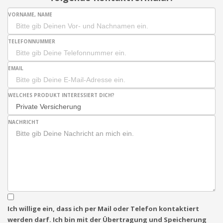
VORNAME, NAME
TELEFONNUMMER
EMAIL
WELCHES PRODUKT INTERESSIERT DICH?
NACHRICHT
Ich willige ein, dass ich per Mail oder Telefon kontaktiert
werden darf. Ich bin mit der Übertragung und Speicherung