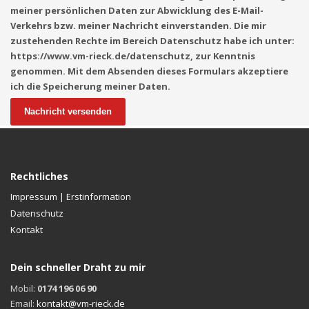
meiner persönlichen Daten zur Abwicklung des E-Mail-
Verkehrs bzw. meiner Nachricht einverstanden. Die mir
zustehenden Rechte im Bereich Datenschutz habe ich unter:
https://www.vm-rieck.de/datenschutz, zur Kenntnis
genommen. Mit dem Absenden dieses Formulars akzeptiere
ich die Speicherung meiner Daten.
Nachricht versenden
Rechtliches
Impressum | Erstinformation
Datenschutz
Kontakt
Dein schneller Draht zu mir
Mobil:
0174 196 06 90
Email:
kontakt@vm-rieck.de