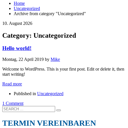
Home
Uncategorized
Archive from category "Uncategorized"
10. August 2026
Category: Uncategorized
Hello world!
Montag, 22 April 2019
by
Mike
Welcome to WordPress. This is your first post. Edit or delete it, then
start writing!
Read more
Published in
Uncategorized
1 Comment
TERMIN VEREINBAREN