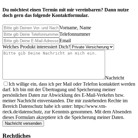
Du möchtest einen Termin mit mir vereinbaren? Dann nutze
doch gern das folgende Kontaktformular.
Vorname, Name
Telefonnummer
Email
Welches Produkt interessiert Dich?
Nachricht
Ich willige ein, dass ich per Mail oder Telefon kontaktiert werden
darf. Ich bin mit der Übertragung und Speicherung meiner
persönlichen Daten zur Abwicklung des E-Mail-Verkehrs bzw.
meiner Nachricht einverstanden. Die mir zustehenden Rechte im
Bereich Datenschutz habe ich unter: https://www.vm-
rieck.de/datenschutz, zur Kenntnis genommen. Mit dem Absenden
dieses Formulars akzeptiere ich die Speicherung meiner Daten.
Nachricht versenden
Rechtliches