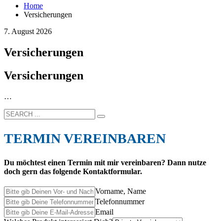
Home
Versicherungen
7. August 2026
Versicherungen
Versicherungen
…
TERMIN VEREINBAREN
Du möchtest einen Termin mit mir vereinbaren? Dann nutze
doch gern das folgende Kontaktformular.
Vorname, Name
Telefonnummer
Email