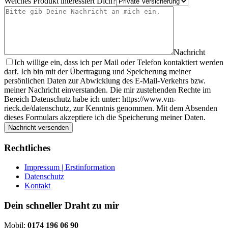
Welches Produkt interessiert Dich?
Nachricht
Ich willige ein, dass ich per Mail oder Telefon kontaktiert werden
darf. Ich bin mit der Übertragung und Speicherung meiner
persönlichen Daten zur Abwicklung des E-Mail-Verkehrs bzw.
meiner Nachricht einverstanden. Die mir zustehenden Rechte im
Bereich Datenschutz habe ich unter: https://www.vm-
rieck.de/datenschutz, zur Kenntnis genommen. Mit dem Absenden
dieses Formulars akzeptiere ich die Speicherung meiner Daten.
Nachricht versenden
Rechtliches
Impressum | Erstinformation
Datenschutz
Kontakt
Dein schneller Draht zu mir
Mobil:
0174 196 06 90