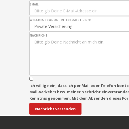
EMAIL
WELCHES PRODUKT INTERESSIERT DICH?
NACHRICHT
Ich willige ein, dass ich per Mail oder Telefon ko
Mail-Verkehrs bzw. meiner Nachricht einverstande
Kenntnis genommen. Mit dem Absenden dieses Form
Nachricht versenden