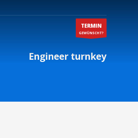
TERMIN
GEWÜNSCHT?
Engineer turnkey