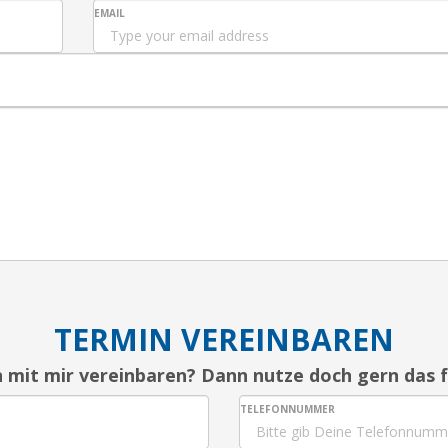
EMAIL
TERMIN VEREINBAREN
 mit mir vereinbaren? Dann nutze doch gern das 
TELEFONNUMMER