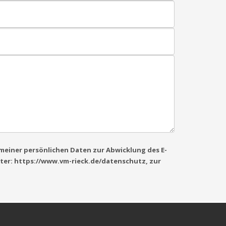
g meiner persönlichen Daten zur Abwicklung des E-
ter: https://www.vm-rieck.de/datenschutz, zur