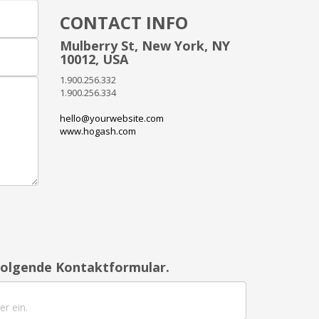
CONTACT INFO
Mulberry St, New York, NY
10012, USA
1.900.256.332
1.900.256.334
hello@yourwebsite.com
www.hogash.com
folgende Kontaktformular.